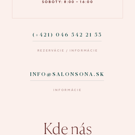
SOBOTY: 8:00 – 16:00
(+421) 046 542 21 53
REZERVÁCIE / INFORMÁCIE
INFO@SALONSONA.SK
INFORMÁCIE
Kde nás