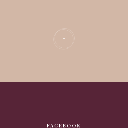
FACEBOOK